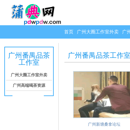
首页
广州大圈工作室外卖
广
广州番禺品茶
广州番禺品茶工作
工作室
广州大圈工作室外卖
广州高端喝茶资源
广州新塘桑拿论坛