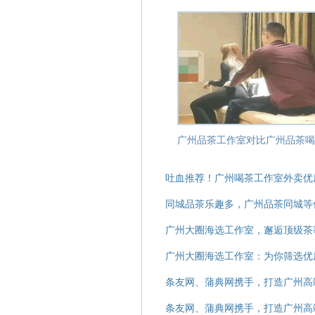
吐血推荐！广州喝茶工作室外卖优
同城品茶乐趣多，广州品茶同城等
广州大圈海选工作室，邂逅顶级茶
广州大圈海选工作室：为你筛选优
条友网、蒲典网携手，打造广州高
条友网、蒲典网携手，打造广州高