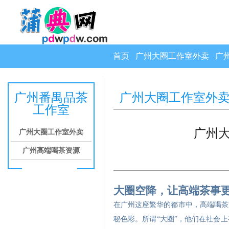
首页
广州大圈工作室外卖
广
广州番禺品茶
广州大圈工作室外
工作室
广州
广州大圈工作室外卖
广州高端喝茶资源
大圈空降，让高端茶事
在广州这座繁华的都市中，高端喝茶
秘色彩。所谓“大圈”，他们在社会