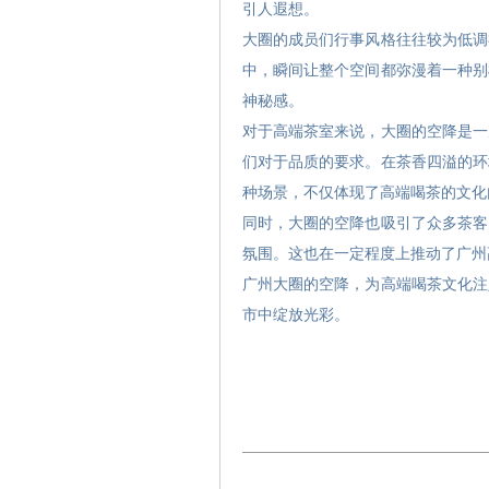
引人遐想。
大圈的成员们行事风格往往较为低调
中，瞬间让整个空间都弥漫着一种别
神秘感。
对于高端茶室来说，大圈的空降是一
们对于品质的要求。在茶香四溢的环
种场景，不仅体现了高端喝茶的文化
同时，大圈的空降也吸引了众多茶客
氛围。这也在一定程度上推动了广州
广州大圈的空降，为高端喝茶文化注
市中绽放光彩。