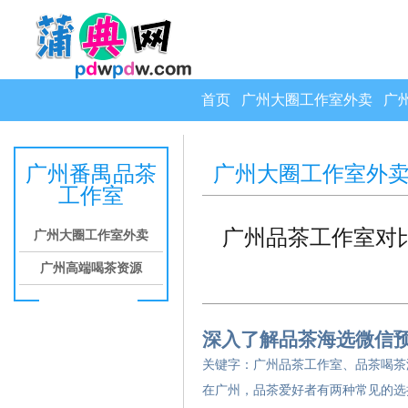
首页
广州大圈工作室外卖
广
广州番禺品茶
广州大圈工作室外
工作室
广州品茶工作室对比
广州大圈工作室外卖
广州高端喝茶资源
深入了解品茶海选微信
关键字：广州品茶工作室、品茶喝茶
在广州，品茶爱好者有两种常见的选