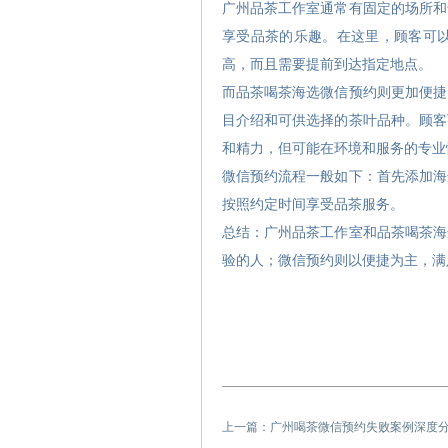
广州品茶工作室通常有固定的场所和
享受品茶的乐趣。在这里，顾客可
高，而且需要提前到达指定地点。
而品茶喝茶海选微信预约则更加便捷
目介绍和可供选择的茶叶品种。顾客
和精力，但可能在环境和服务的专业
微信预约流程一般如下：首先添加海
按照约定时间享受品茶服务。
总结：广州品茶工作室和品茶喝茶海
验的人；微信预约则以便捷为主，满
上一篇：
广州喝茶微信预约失败案例深度