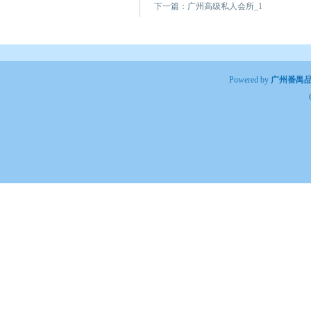
下一篇：
广州高级私人会所_1
Powered by
广州番禺